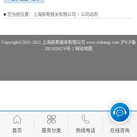
工程机械进口
工程机械进口
您当前位置：
上海辰希报关有限公司
>
公司动态
Copyright©2021-2021
上海辰希报关有限公司
www.yishangj.com
沪ICP备
2021028276号-2
网站地图
首页
服务分类
热线电话
在线咨询